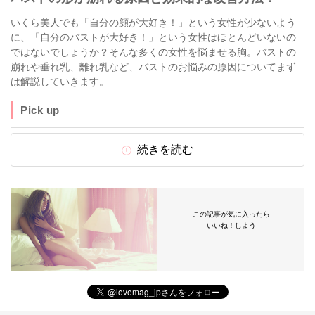
いくら美人でも「自分の顔が大好き！」という女性が少ないよう
に、「自分のバストが大好き！」という女性はほとんどいないの
ではないでしょうか？そんな多くの女性を悩ませる胸。バストの
崩れや垂れ乳、離れ乳など、バストのお悩みの原因についてまず
は解説していきます。
Pick up
続きを読む
この記事が気に入ったら
いいね！しよう