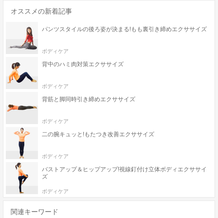
オススメの新着記事
パンツスタイルの後ろ姿が決まる!もも裏引き締めエクササイズ
ボディケア
背中のハミ肉対策エクササイズ
ボディケア
背筋と脚同時引き締めエクササイズ
ボディケア
二の腕キュッと!もたつき改善エクササイズ
ボディケア
バストアップ＆ヒップアップ!視線釘付け立体ボディエクササイ
ズ
ボディケア
関連キーワード