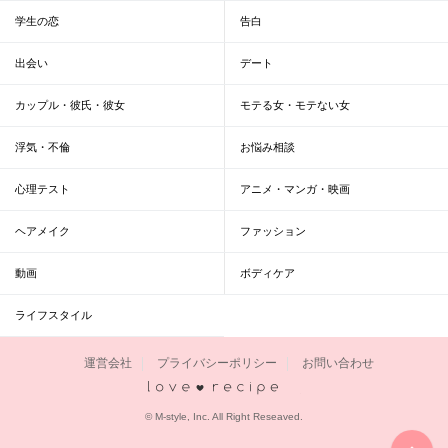
学生の恋
告白
出会い
デート
カップル・彼氏・彼女
モテる女・モテない女
浮気・不倫
お悩み相談
心理テスト
アニメ・マンガ・映画
ヘアメイク
ファッション
動画
ボディケア
ライフスタイル
運営会社
プライバシーポリシー
お問い合わせ
恋愛レシピ
© M-style, Inc. All Right Reseaved.