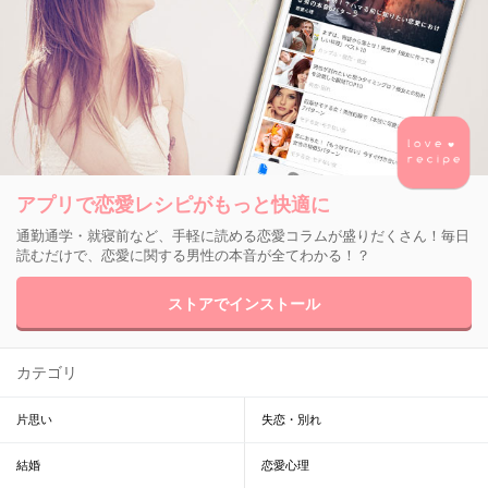
アプリで恋愛レシピがもっと快適に
通勤通学・就寝前など、手軽に読める恋愛コラムが盛りだくさん！毎日
読むだけで、恋愛に関する男性の本音が全てわかる！？
ストアでインストール
カテゴリ
片思い
失恋・別れ
結婚
恋愛心理