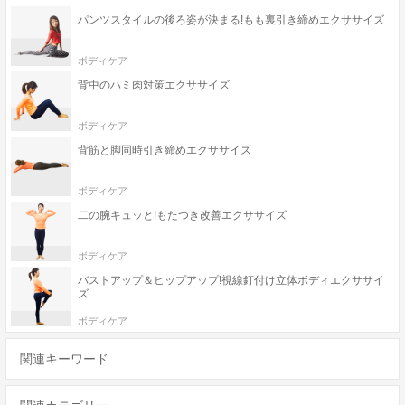
パンツスタイルの後ろ姿が決まる!もも裏引き締めエクササイズ
ボディケア
背中のハミ肉対策エクササイズ
ボディケア
背筋と脚同時引き締めエクササイズ
ボディケア
二の腕キュッと!もたつき改善エクササイズ
ボディケア
バストアップ＆ヒップアップ!視線釘付け立体ボディエクササイ
ズ
ボディケア
関連キーワード