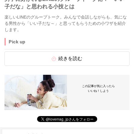
子だな」と思われる小技とは
楽しいLINEのグループトーク。みんなで会話しながらも、気にな
る男性から「いい子だな～」と思ってもらうための小ワザを紹介
します。
Pick up
続きを読む
この記事が気に入ったら
いいね！しよう