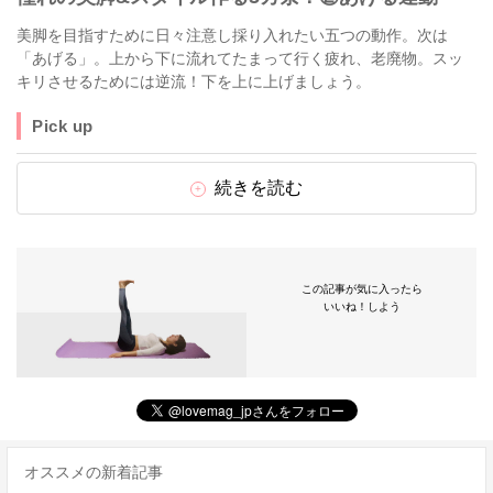
美脚を目指すために日々注意し採り入れたい五つの動作。次は
「あげる」。上から下に流れてたまって行く疲れ、老廃物。スッ
キリさせるためには逆流！下を上に上げましょう。
Pick up
続きを読む
この記事が気に入ったら
いいね！しよう
オススメの新着記事