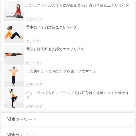
パンツスタイルの後ろ姿が決まる!もも裏引き締めエクササイズ
ボディケア
背中のハミ肉対策エクササイズ
ボディケア
背筋と脚同時引き締めエクササイズ
ボディケア
二の腕キュッと!もたつき改善エクササイズ
ボディケア
バストアップ＆ヒップアップ!視線釘付け立体ボディエクササイ
ズ
ボディケア
関連キーワード
関連カテゴリー