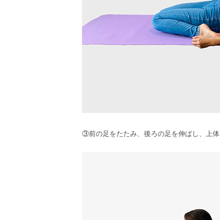
③前の足をたたみ、後ろの足を伸ばし、上体