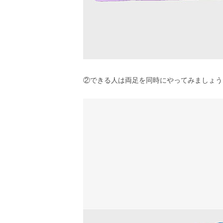
②できる人は両足を同時にやってみましょう