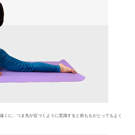
遠くに、つま先が近づくように意識すると前ももがとってもよく