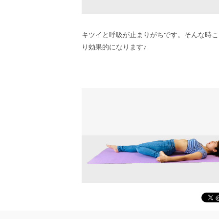
キツイと呼吸が止まりがちです。そんな時こ
り効果的になります♪