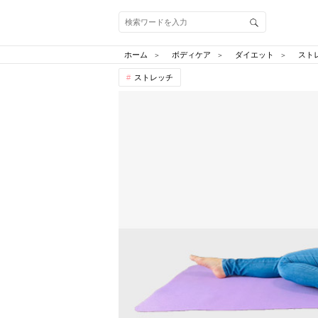
ホーム
ボディケア
ダイエット
スト
ストレッチ