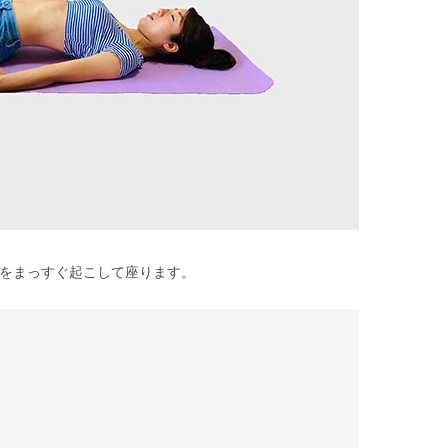
をまっすぐ起こして座ります。