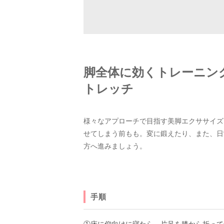
脚全体に効くトレーニン
トレッチ
様々なアプローチで目指す美脚エクササイズ
せてしまう前もも。変に鍛えたり、また、日
方へ進みましょう。
手順