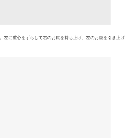
。左に重心をずらして右のお尻を持ち上げ、左のお腹を引き上げ