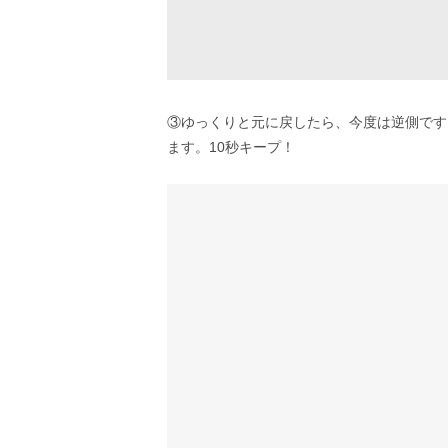
③ゆっくりと元に戻したら、今度は逆側です
ます。10秒キープ！