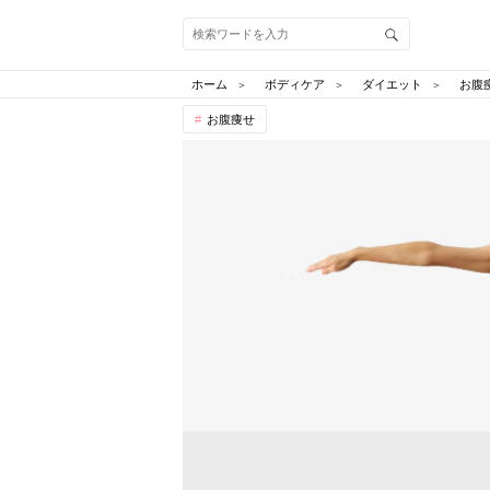
ホーム
ボディケア
ダイエット
お腹
お腹痩せ