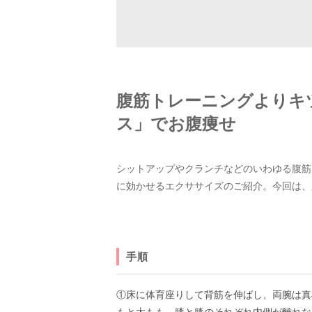
腹筋トレーニングよりキ
ス」でお腹痩せ
シットアップやクランチなどのいわゆる腹筋
に効かせるエクササイズのご紹介。今回は、
手順
①床に体育座りして背筋を伸ばし、両腕は真