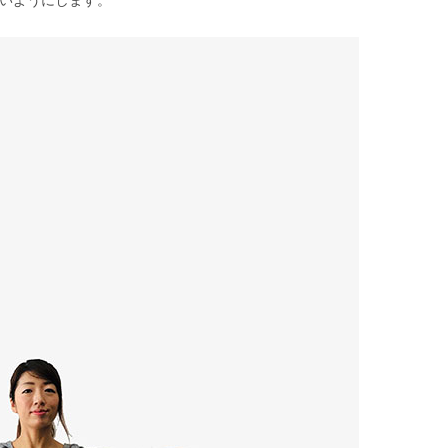
いようにします。