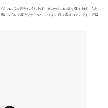
て左のお尻を床から持ち上げ、その分右のお腹を引き上げ、右わ
 床には右のお尻だけがついています。腕は真横のままです。呼吸