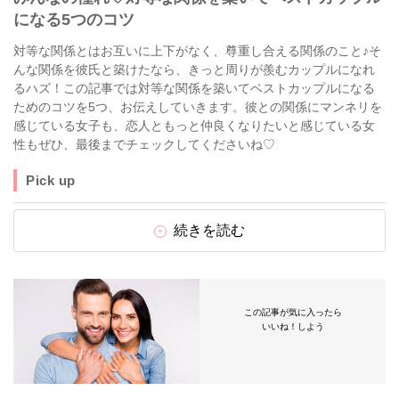
になる5つのコツ
対等な関係とはお互いに上下がなく、尊重し合える関係のこと♪そ
んな関係を彼氏と築けたなら、きっと周りが羨むカップルになれ
るハズ！この記事では対等な関係を築いてベストカップルになる
ためのコツを5つ、お伝えしていきます。彼との関係にマンネリを
感じている女子も、恋人ともっと仲良くなりたいと感じている女
性もぜひ、最後までチェックしてくださいね♡
Pick up
続きを読む
この記事が気に入ったら
いいね！しよう