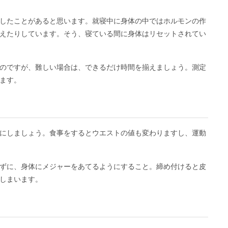
したことがあると思います。就寝中に身体の中ではホルモンの作
えたりしています。そう、寝ている間に身体はリセットされてい
のですが、難しい場合は、できるだけ時間を揃えましょう。測定
ます。
にしましょう。食事をするとウエストの値も変わりますし、運動
ずに、身体にメジャーをあてるようにすること。締め付けると皮
しまいます。