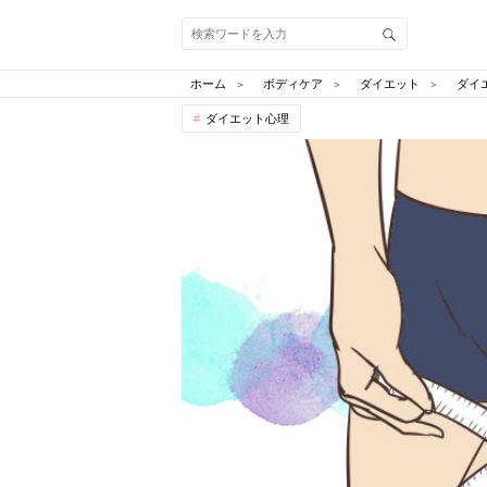
ホーム
ボディケア
ダイエット
ダイ
ダイエット心理