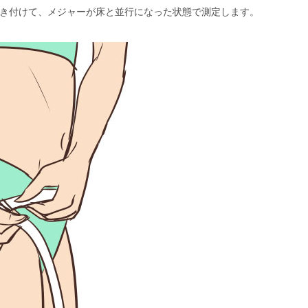
き付けて、メジャーが床と並行になった状態で測定します。