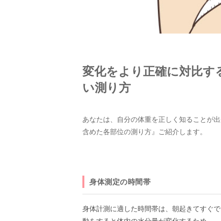
変化をより正確に対比す
い測り方
あなたは、自分の体重を正しく知ることが出
含めた各部位の測り方』ご紹介します。
身体測定の時間帯
身体計測に適した時間帯は、朝起きてすぐで