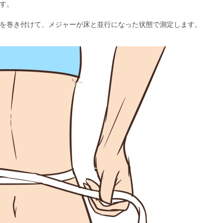
す。
を巻き付けて、メジャーが床と並行になった状態で測定します。