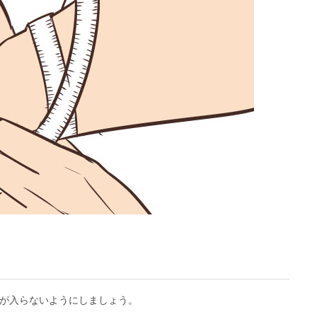
が入らないようにしましょう。