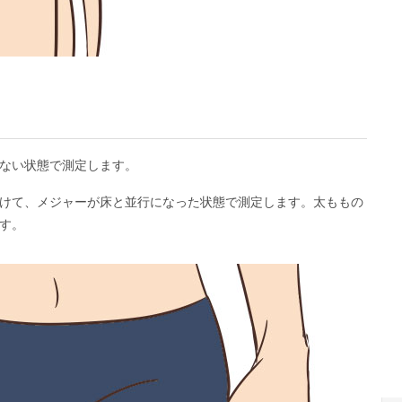
ない状態で測定します。
けて、メジャーが床と並行になった状態で測定します。太ももの
す。