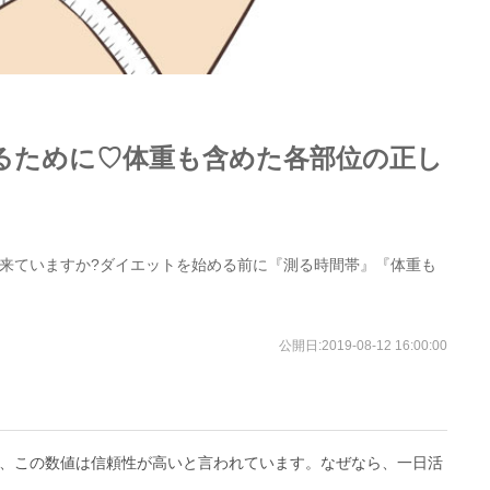
るために♡体重も含めた各部位の正し
来ていますか?ダイエットを始める前に『測る時間帯』『体重も
公開日:
2019-08-12 16:00:00
、この数値は信頼性が高いと言われています。なぜなら、一日活