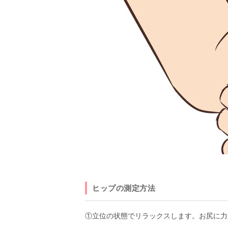
ヒップの測定方法
①立位の状態でリラックスします。お尻に力