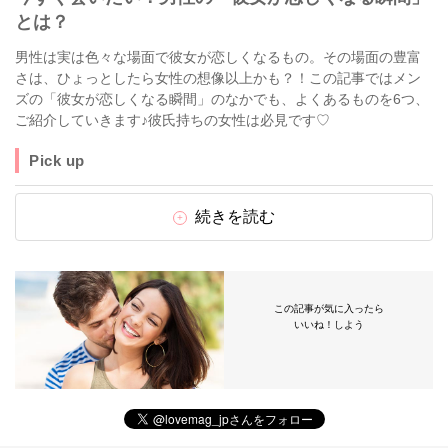
とは？
男性は実は色々な場面で彼女が恋しくなるもの。その場面の豊富
さは、ひょっとしたら女性の想像以上かも？！この記事ではメン
ズの「彼女が恋しくなる瞬間」のなかでも、よくあるものを6つ、
ご紹介していきます♪彼氏持ちの女性は必見です♡
Pick up
続きを読む
この記事が気に入ったら
いいね！しよう