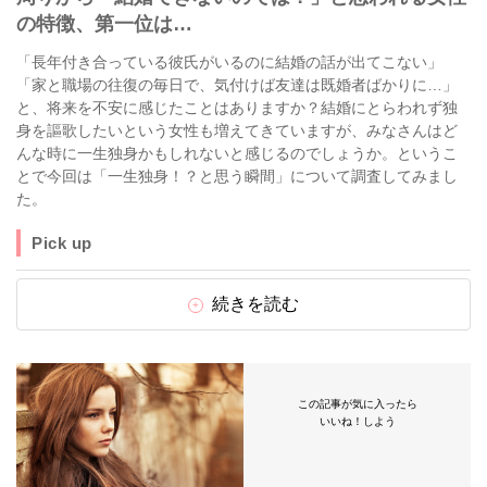
の特徴、第一位は…
「長年付き合っている彼氏がいるのに結婚の話が出てこない」
「家と職場の往復の毎日で、気付けば友達は既婚者ばかりに…」
と、将来を不安に感じたことはありますか？結婚にとらわれず独
身を謳歌したいという女性も増えてきていますが、みなさんはど
んな時に一生独身かもしれないと感じるのでしょうか。というこ
とで今回は「一生独身！？と思う瞬間」について調査してみまし
た。
Pick up
続きを読む
この記事が気に入ったら
いいね！しよう