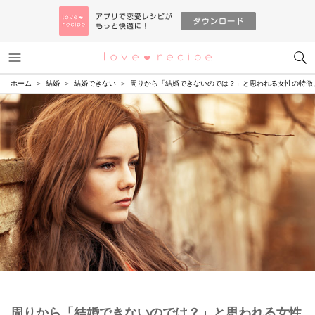
メニュー
恋愛レシピ
ホーム
結婚
結婚できない
周りから「結婚できないのでは？」と思われる女性の特徴
周りから「結婚できないのでは？」と思われる女性