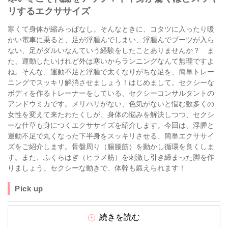
リするエクササイズ
寒くて身体が縮みっぱなし。そんなときに、コタツに入ったり暖
かい電車に乗ると、足が浮腫んでしまい、浮腫んでブーツが入ら
ない、足がダルいなんていう経験をしたことありませんか？ ま
た、運動したいけれど外は寒いからランニングなんて無理ですよ
ね。そんな、運動不足と浮腫で太くなりがちな足を、簡単トレー
ニングでスッキリ解消させましょう！はじめまして。セクシーな
ボディを作るトレーナーをしている、セクシーコンサルタントの
アンドウミカです。メリハリがない、色気がないと悩む数多くの
女性を変えて来たわたくしが、身体の悩みを解決しつつ、セクシ
ーな仕草も身につくエクササイズを紹介します。今回は、浮腫と
運動不足で丸くなった下半身をスッキリさせる、簡単エクササイ
ズをご紹介します。骨盤周り（腸腰筋）を動かし循環を良くしま
す。また、ふくらはぎ（ヒラメ筋）を刺激し引き締まった脚を作
りましょう。セクシーな動きで、体幹も鍛えられます！
Pick up
続きを読む