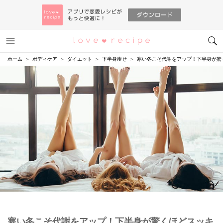
メニュー
恋愛レシピ
ホーム
ボディケア
ダイエット
下半身痩せ
寒い冬こそ代謝をアップ！下半身が驚
寒い冬こそ代謝をアップ！下半身が驚くほどスッキ