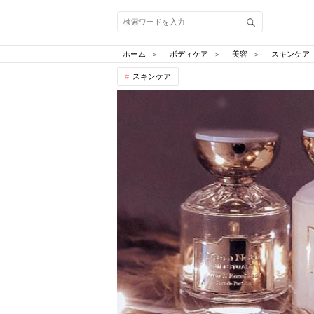
ホーム
ボディケア
美容
スキンケア
スキンケア