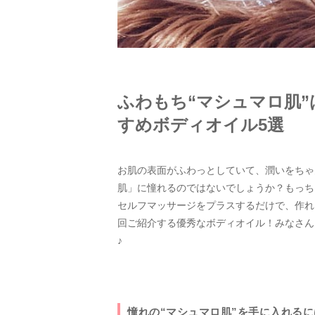
ふわもち“マシュマロ肌
すめボディオイル5選
お肌の表面がふわっとしていて、潤いをちゃ
肌」に憧れるのではないでしょうか？もっち
セルフマッサージをプラスするだけで、作れ
回ご紹介する優秀なボディオイル！みなさん
♪
憧れの“マシュマロ肌”を手に入れる