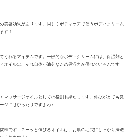
の美容効果があります。同じくボディケアで使うボディクリーム
ます！
てくれるアイテムです。一般的なボディクリームには、保湿剤と
ィオイルは、それ自体が油分なため保湿力が優れているんです
くマッサージオイルとしての役割も果たします。伸びがとても良
ージにはぴったりですよね♪
抜群です！スーッと伸びるオイルは、お肌の毛穴にしっかり浸透