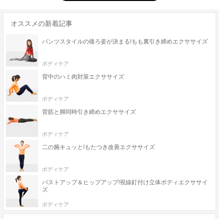
オススメの新着記事
パンツスタイルの後ろ姿が決まる!もも裏引き締めエクササイズ
ボディケア
背中のハミ肉対策エクササイズ
ボディケア
背筋と脚同時引き締めエクササイズ
ボディケア
二の腕キュッと!もたつき改善エクササイズ
ボディケア
バストアップ＆ヒップアップ!視線釘付け立体ボディエクササイ
ズ
ボディケア