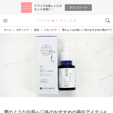
メニュー
恋愛レシピ
ホーム
ボディケア
美容
スキンケア
雪のような白肌へ♡冬のおすすめの美白アイ
雪のような白肌へ♡冬のおすすめの美白アイテム4