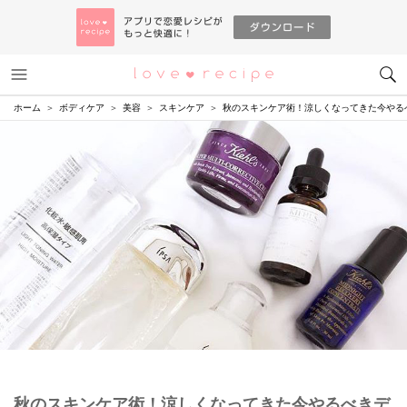
メニュー
恋愛レシピ
ホーム
ボディケア
美容
スキンケア
秋のスキンケア術！涼しくなってきた今やる
秋のスキンケア術！涼しくなってきた今やるべきデ