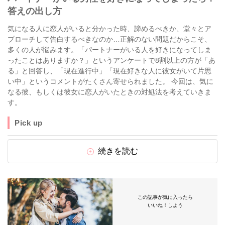
答えの出し方
気になる人に恋人がいると分かった時、諦めるべきか、堂々とア
プローチして告白するべきなのか…正解のない問題だからこそ、
多くの人が悩みます。「パートナーがいる人を好きになってしま
ったことはありますか？」というアンケートで8割以上の方が「あ
る」と回答し、「現在進行中」「現在好きな人に彼女がいて片思
い中」というコメントがたくさん寄せられました。 今回は、気に
なる彼、もしくは彼女に恋人がいたときの対処法を考えていきま
す。
Pick up
続きを読む
この記事が気に入ったら
いいね！しよう