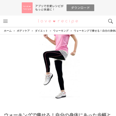
メニュー
恋愛レシピ
ホーム
ボディケア
ダイエット
ウォーキング
ウォーキングで痩せる！自分の身体
ウォーキングで痩せる！自分の身体にあった歩幅と