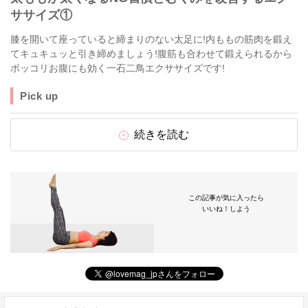
ササイズ①
膝を開いて座っていると締まりのない太足に!内ももの筋肉を鍛え
てキュキュッと引き締めましょう!腹筋も合わせて鍛えられるから
ポッコリお腹にも効く一石二鳥エクササイズです!
Pick up
続きを読む
この記事が気に入ったら
いいね！しよう