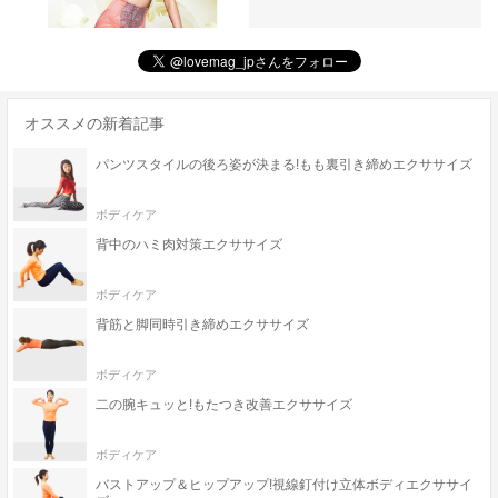
オススメの新着記事
パンツスタイルの後ろ姿が決まる!もも裏引き締めエクササイズ
ボディケア
背中のハミ肉対策エクササイズ
ボディケア
背筋と脚同時引き締めエクササイズ
ボディケア
二の腕キュッと!もたつき改善エクササイズ
ボディケア
バストアップ＆ヒップアップ!視線釘付け立体ボディエクササイ