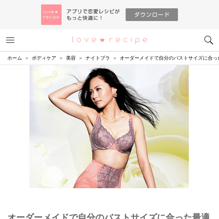
メニュー
恋愛レシピ
ホーム
ボディケア
美容
ナイトブラ
オーダーメイドで自分のバストサイズに合っ
オーダーメイドで自分のバストサイズに合った最適