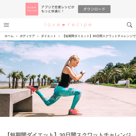
メニュー
恋愛レシピ
ホーム
ボディケア
ダイエット
【短期間ダイエット】30日間スクワットチャレンジで理
【短期間ダイエット】30日間スクワットチャレンジ