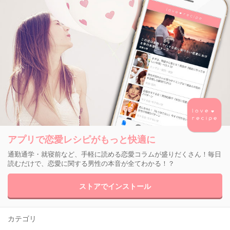
アプリで恋愛レシピがもっと快適に
通勤通学・就寝前など、手軽に読める恋愛コラムが盛りだくさん！毎日
読むだけで、恋愛に関する男性の本音が全てわかる！？
ストアでインストール
カテゴリ