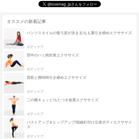
オススメの新着記事
パンツスタイルの後ろ姿が決まる!もも裏引き締めエクササイズ
ボディケア
背中のハミ肉対策エクササイズ
ボディケア
背筋と脚同時引き締めエクササイズ
ボディケア
二の腕キュッと!もたつき改善エクササイズ
ボディケア
バストアップ＆ヒップアップ!視線釘付け立体ボディエクササイ
ズ
ボディケア