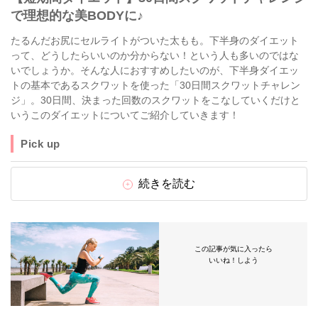
で理想的な美BODYに♪
たるんだお尻にセルライトがついた太もも。下半身のダイエット
って、どうしたらいいのか分からない！という人も多いのではな
いでしょうか。そんな人におすすめしたいのが、下半身ダイエッ
トの基本であるスクワットを使った「30日間スクワットチャレン
ジ」。30日間、決まった回数のスクワットをこなしていくだけと
いうこのダイエットについてご紹介していきます！
Pick up
続きを読む
この記事が気に入ったら
いいね！しよう