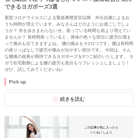
できるヨガポーズ3選
新型コロナウイルスによる緊急事態宣言以降、外出自粛によるお
うち時間が増えています。みなさんはどのようにお過ごしでしょ
うか？ 外を歩きまわらない分、座っている時間も前より増えてい
ませんか？ 長時間座っていると、身体の色々な部分に疲労が溜ま
って痛みも出てきますよね。 腰の痛みもその1つです。腰は長時間
の座りっぱなしで疲労や痛みが出やすい部分です。 今回は、そん
な腰痛の改善が期待できるヨガポーズを3つご紹介いたします。 ヨ
ガで在宅勤務による腰の疲労も気分もリフレッシュしましょう！
ぜひ、試してみてくださいね♪
Pick up
続きを読む
この記事が気に入ったら
いいね！しよう