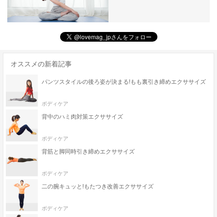
オススメの新着記事
パンツスタイルの後ろ姿が決まる!もも裏引き締めエクササイズ
ボディケア
背中のハミ肉対策エクササイズ
ボディケア
背筋と脚同時引き締めエクササイズ
ボディケア
二の腕キュッと!もたつき改善エクササイズ
ボディケア