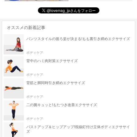
オススメの新着記事
パンツスタイルの後ろ姿が決まる!もも裏引き締めエクササイズ
ボディケア
背中のハミ肉対策エクササイズ
ボディケア
背筋と脚同時引き締めエクササイズ
ボディケア
二の腕キュッと!もたつき改善エクササイズ
ボディケア
バストアップ＆ヒップアップ!視線釘付け立体ボディエクササイ
ズ