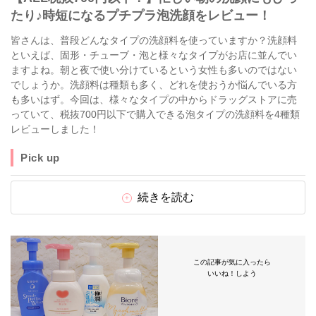
たり♪時短になるプチプラ泡洗顔をレビュー！
皆さんは、普段どんなタイプの洗顔料を使っていますか？洗顔料
といえば、固形・チューブ・泡と様々なタイプがお店に並んでい
ますよね。朝と夜で使い分けているという女性も多いのではない
でしょうか。洗顔料は種類も多く、どれを使おうか悩んでいる方
も多いはず。今回は、様々なタイプの中からドラッグストアに売
っていて、税抜700円以下で購入できる泡タイプの洗顔料を4種類
レビューしました！
Pick up
続きを読む
この記事が気に入ったら
いいね！しよう