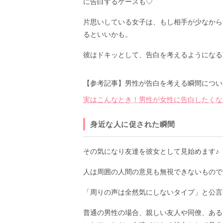
に告白するケースも♡
片思いしている女子は、もし相手が少なから
るといいかも。
彼はドキッとして、告白を考えるようになる
【参考記事】男性が告白を考える瞬間につい
実はこんなとき！男性が女性に告白したくな
身近な人に促された瞬間
その気になり友達を彼女として見始めます♪
人は周囲の人間の意見も無視できないもので
「周りの声は全然気にしないタイプ」と公言
普通の男性の場合、親しい友人や同僚、ある