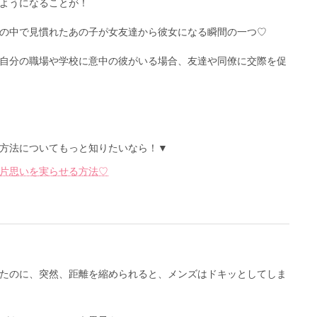
ようになることが！
の中で見慣れたあの子が女友達から彼女になる瞬間の一つ♡
自分の職場や学校に意中の彼がいる場合、友達や同僚に交際を促
方法についてもっと知りたいなら！▼
片思いを実らせる方法♡
たのに、突然、距離を縮められると、メンズはドキッとしてしま