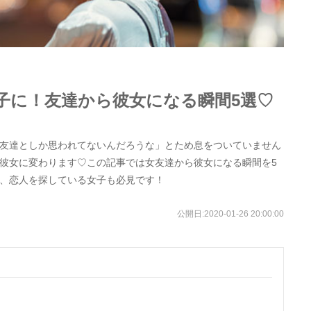
子に！友達から彼女になる瞬間5選♡
友達としか思われてないんだろうな」とため息をついていません
彼女に変わります♡この記事では女友達から彼女になる瞬間を5
、恋人を探している女子も必見です！
公開日:
2020-01-26 20:00:00