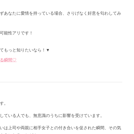
ずあなたに愛情を持っている場合、さりげなく好意を匂わしてみ
可能性アリです！
てもっと知りたいなら！▼
る瞬間♡
す。
している人でも、無意識のうちに影響を受けています。
いは上司や両親に相手女子との付き合いを促された瞬間、その気