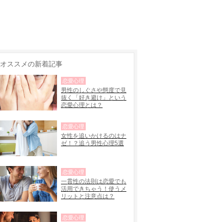
オススメの新着記事
恋愛心理
男性のしぐさや態度で見
抜く「好き避け」という
恋愛心理とは？
恋愛心理
女性を追いかけるのはナ
ゼ！？追う男性心理5選
恋愛心理
一貫性の法則は恋愛でも
活用できちゃう！使うメ
リットと注意点は？
恋愛心理