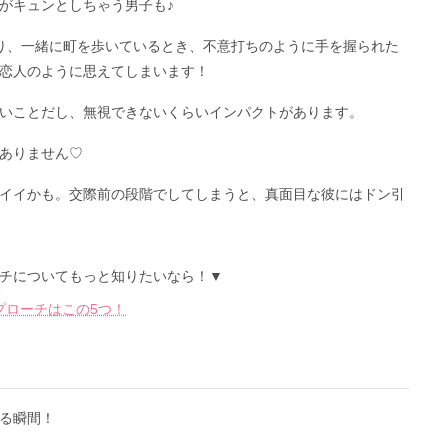
がキュンとしちゃう男子も♪
り、一緒に町を歩いているとき、不意打ちのように手を握られた
恋人のように思えてしまいます！
いことだし、無視できないくらいインパクトがあります。
ありません♡
イイかも。交際前の段階でしてしまうと、真面目な彼にはドン引
チについてもっと知りたいなら！▼
プローチはこの5つ！
る瞬間！