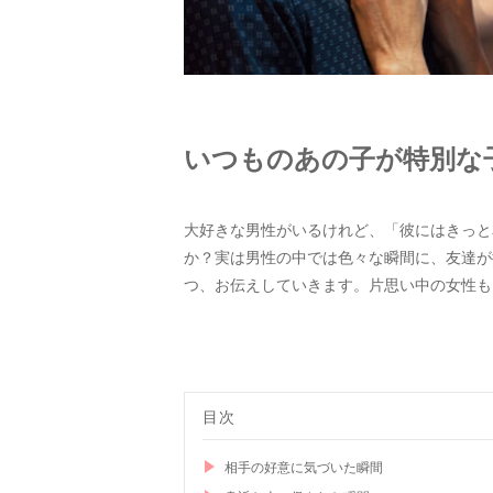
いつものあの子が特別な
大好きな男性がいるけれど、「彼にはきっと
か？実は男性の中では色々な瞬間に、友達が
つ、お伝えしていきます。片思い中の女性も
目次
相手の好意に気づいた瞬間