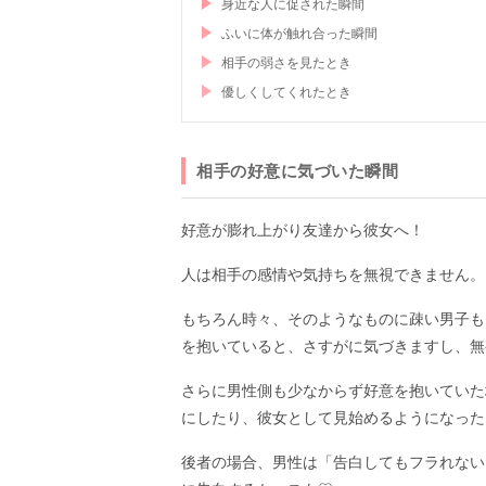
身近な人に促された瞬間
ふいに体が触れ合った瞬間
相手の弱さを見たとき
優しくしてくれたとき
相手の好意に気づいた瞬間
好意が膨れ上がり友達から彼女へ！
人は相手の感情や気持ちを無視できません。
もちろん時々、そのようなものに疎い男子も
を抱いていると、さすがに気づきますし、無
さらに男性側も少なからず好意を抱いていた
にしたり、彼女として見始めるようになった
後者の場合、男性は「告白してもフラれない