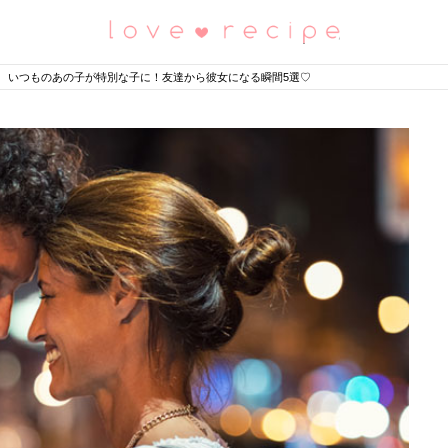
恋愛レシピ
いつものあの子が特別な子に！友達から彼女になる瞬間5選♡