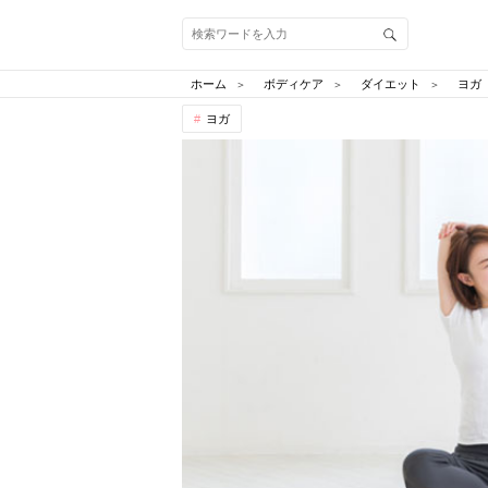
ホーム
ボディケア
ダイエット
ヨガ
ヨガ