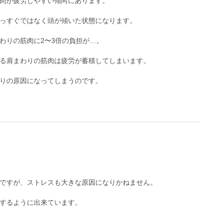
肉が疲労しやすい傾向にあります。
っすぐではなく頭が傾いた状態になります。
わりの筋肉に2〜3倍の負担が…。
る肩まわりの筋肉は疲労が蓄積してしまいます。
りの原因になってしまうのです。
ですが、ストレスも大きな原因になりかねません。
するように出来ています。