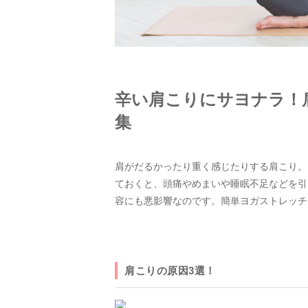
辛い肩こりにサヨナラ！
集
肩がだるかったり重く感じたりする肩こり。
ておくと、頭痛やめまいや睡眠不足などを引
容にも悪影響なのです。簡単ヨガストレッチ
肩こりの原因3選！