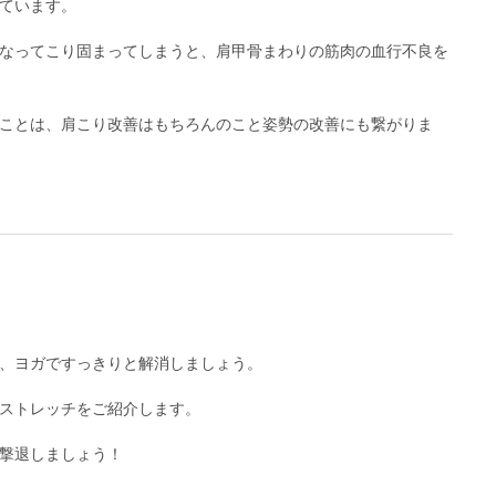
ています。
なってこり固まってしまうと、肩甲骨まわりの筋肉の血行不良を
ことは、肩こり改善はもちろんのこと姿勢の改善にも繋がりま
、ヨガですっきりと解消しましょう。
ストレッチをご紹介します。
撃退しましょう！