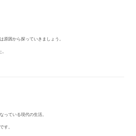
は原因から探っていきましょう。
た。
なっている現代の生活。
です。