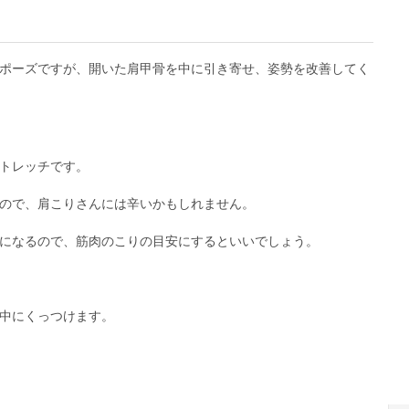
ポーズですが、開いた肩甲骨を中に引き寄せ、姿勢を改善してく
トレッチです。
ので、肩こりさんには辛いかもしれません。
になるので、筋肉のこりの目安にするといいでしょう。
中にくっつけます。