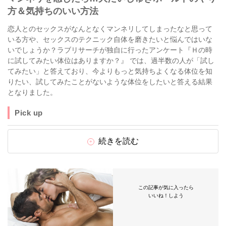
方＆気持ちのいい方法
恋人とのセックスがなんとなくマンネリしてしまったなと思って
いる方や、セックスのテクニック自体を磨きたいと悩んではいな
いでしょうか？ラブリサーチが独自に行ったアンケート『Ｈの時
に試してみたい体位はありますか？』 では、過半数の人が「試し
てみたい」と答えており、今よりもっと気持ちよくなる体位を知
りたい、試してみたことがないような体位をしたいと答える結果
となりました。
Pick up
続きを読む
この記事が気に入ったら
いいね！しよう