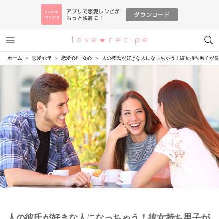
メニュー
恋愛レシピ
ホーム
恋愛心理
恋愛心理 女心
人の彼氏が好きな人になっちゃう！彼女持ち男子が良
人の彼氏が好きな人になっちゃう！彼女持ち男子が