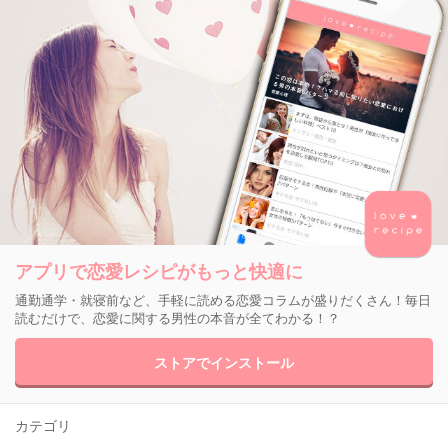
アプリで恋愛レシピがもっと快適に
通勤通学・就寝前など、手軽に読める恋愛コラムが盛りだくさん！毎日
読むだけで、恋愛に関する男性の本音が全てわかる！？
ストアでインストール
カテゴリ