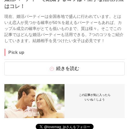
はコレ！
現在、婚活パーティーは全国各地で盛んに行われています。とは
いえ恋人が見つかる確率が50％を超えるパーティーもあれば、カ
ップル成立の確率がとても低いものまで、質は様々。そこでこの
記事ではどんな婚活パーティーも活用できる、7つのコツをご紹介
していきます。結婚相手を見つけたい女子は必見です！
Pick up
続きを読む
この記事が気に入ったら
いいね！しよう