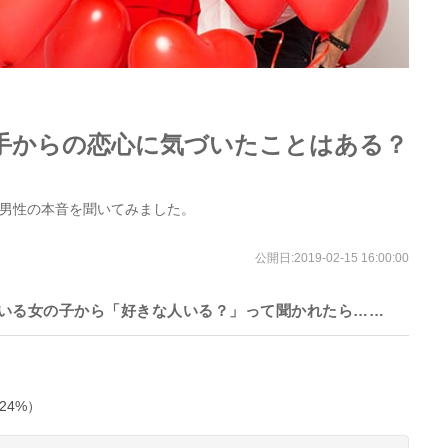
手からの恋心に気づいたことはある？
男性の本音を聞いてみました。
公開日:
2019-02-15 16:00:00
いる女の子から「好きな人いる？」って聞かれたら……
24%）