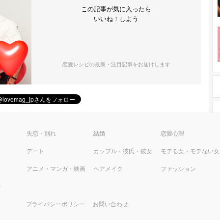
この記事が気に入ったら
いいね！しよう
恋愛レシピの最新・注目記事をお届けします
ピ
失恋・別れ
結婚
恋愛心理
デート
カップル・彼氏・彼女
モテる女・モテない女
アニメ・マンガ・映画
ヘアメイク
ファッション
ル
プライバシーポリシー
お問い合わせ