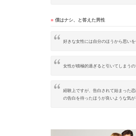
僕はナシ、と答えた男性
好きな女性には自分のほうから思いを
女性が積極的過ぎると引いてしまうの
経験上ですが、告白されて始まった恋
の告白を待ったほうが良いような気が