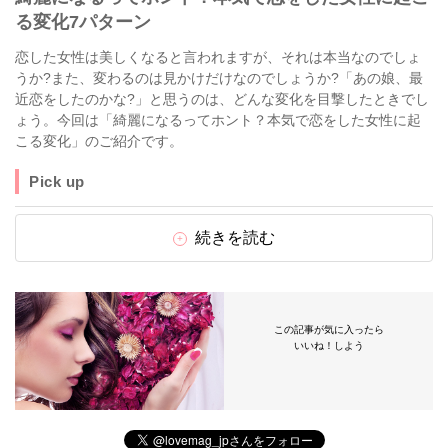
る変化7パターン
恋した女性は美しくなると言われますが、それは本当なのでしょ
うか?また、変わるのは見かけだけなのでしょうか?「あの娘、最
近恋をしたのかな?」と思うのは、どんな変化を目撃したときでし
ょう。今回は「綺麗になるってホント？本気で恋をした女性に起
こる変化」のご紹介です。
Pick up
続きを読む
この記事が気に入ったら
いいね！しよう