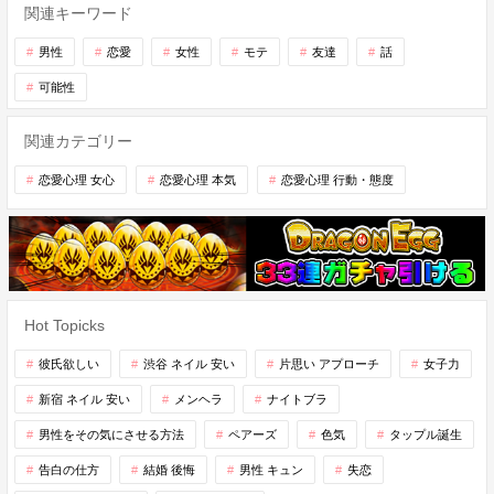
関連キーワード
男性
恋愛
女性
モテ
友達
話
可能性
関連カテゴリー
恋愛心理 女心
恋愛心理 本気
恋愛心理 行動・態度
Hot Topicks
彼氏欲しい
渋谷 ネイル 安い
片思い アプローチ
女子力
新宿 ネイル 安い
メンヘラ
ナイトブラ
男性をその気にさせる方法
ペアーズ
色気
タップル誕生
告白の仕方
結婚 後悔
男性 キュン
失恋