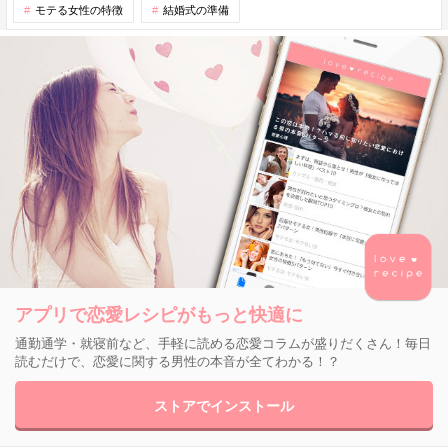
モテる女性の特徴
結婚式の準備
アプリで恋愛レシピがもっと快適に
通勤通学・就寝前など、手軽に読める恋愛コラムが盛りだくさん！毎日
読むだけで、恋愛に関する男性の本音が全てわかる！？
ストアでインストール