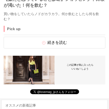
が渇いた！何を飲む？
買い物をしていたらノドがカラカラ。何か飲むとしたら何を飲
む？
Pick up
続きを読む
この記事が気に入ったら
いいね！しよう
オススメの新着記事