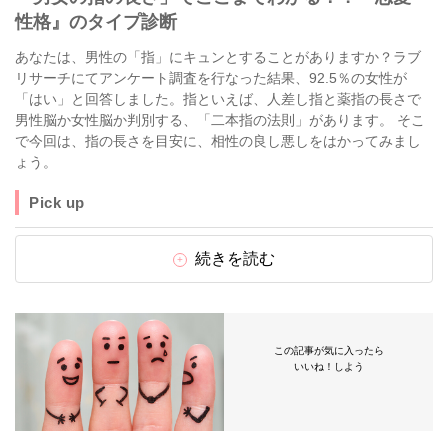
性格』のタイプ診断
あなたは、男性の「指」にキュンとすることがありますか？ラブ
リサーチにてアンケート調査を行なった結果、92.5％の女性が
「はい」と回答しました。指といえば、人差し指と薬指の長さで
男性脳か女性脳か判別する、「二本指の法則」があります。 そこ
で今回は、指の長さを目安に、相性の良し悪しをはかってみまし
ょう。
Pick up
続きを読む
この記事が気に入ったら
いいね！しよう