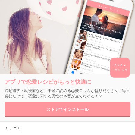
アプリで恋愛レシピがもっと快適に
通勤通学・就寝前など、手軽に読める恋愛コラムが盛りだくさん！毎日
読むだけで、恋愛に関する男性の本音が全てわかる！？
ストアでインストール
カテゴリ