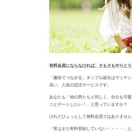
有料会員にならなければ、そもそもやりとり
「趣味でつながる」タップル誕生はマッチン
高い、人気の恋活サービスです。
あなたも「他の男たちと同じく、自分も可愛
コとデートしたい！」と思っていますか？
けれどひょっとして無料会員ではありません
「実はまだ有料登録していない・・・・」と