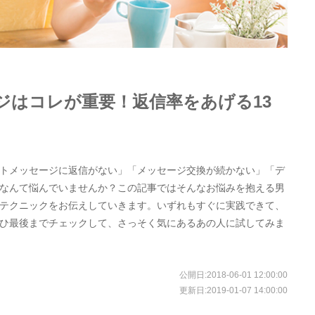
ジはコレが重要！返信率をあげる13
トメッセージに返信がない」「メッセージ交換が続かない」「デ
なんて悩んでいませんか？この記事ではそんなお悩みを抱える男
テクニックをお伝えしていきます。いずれもすぐに実践できて、
ひ最後までチェックして、さっそく気にあるあの人に試してみま
公開日:
2018-06-01 12:00:00
更新日:
2019-01-07 14:00:00