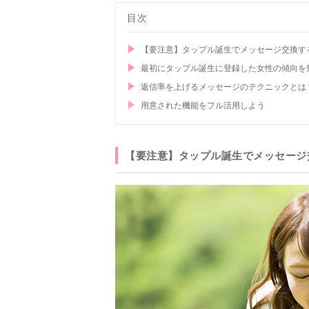
目次
【要注意】タップル誕生でメッセージ交換す
最初にタップル誕生に登録した女性の傾向を
返信率を上げるメッセージのテクニックとは
用意された機能をフル活用しよう
【要注意】タップル誕生でメッセージ