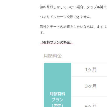
無料登録しかしていない場合、タップル誕生
つまりメッセージ交換できません。
異性とデートの約束をしたいならば、まずは
す。
〈有料プランの料金〉