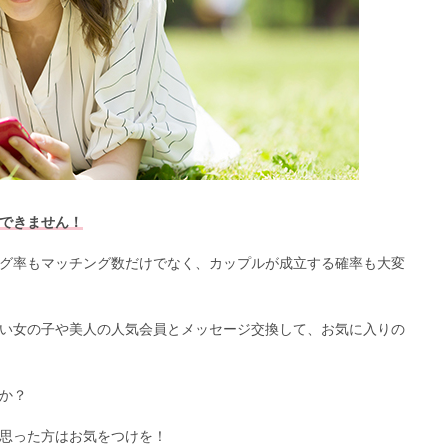
できません！
グ率もマッチング数だけでなく、カップルが成立する確率も大変
い女の子や美人の人気会員とメッセージ交換して、お気に入りの
か？
思った方はお気をつけを！