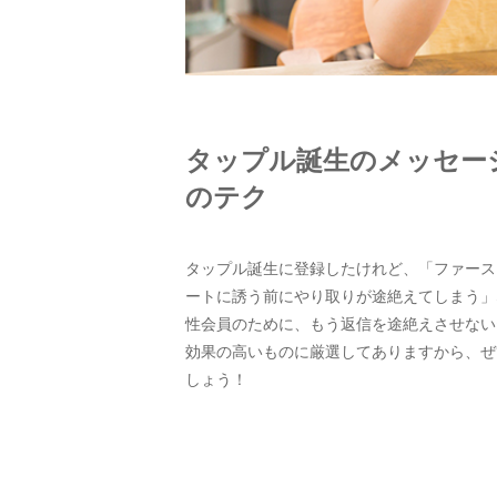
タップル誕生のメッセー
のテク
タップル誕生に登録したけれど、「ファース
ートに誘う前にやり取りが途絶えてしまう」
性会員のために、もう返信を途絶えさせない
効果の高いものに厳選してありますから、ぜ
しょう！