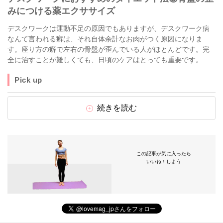
みにつける薬エクササイズ
デスクワークは運動不足の原因でもありますが、デスクワーク病
なんて言われる癖は、それ自体余計なお肉がつく原因になりま
す。座り方の癖で左右の骨盤が歪んでいる人がほとんどです。完
全に治すことが難しくても、日頃のケアはとっても重要です。
Pick up
続きを読む
この記事が気に入ったら
いいね！しよう