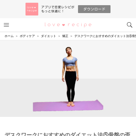
メニュー
恋愛レシピ
ホーム
ボディケア
ダイエット
矯正
デスクワークにおすすめのダイエット法⑤骨
デスクワークにおすすめのダイエット法⑤骨盤の歪