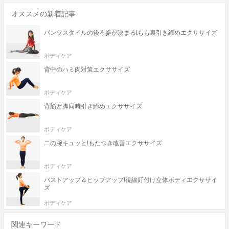
オススメの新着記事
パンツスタイルの後ろ姿が決まる!もも裏引き締めエクササイズ
ボディケア
背中のハミ肉対策エクササイズ
ボディケア
背筋と脚同時引き締めエクササイズ
ボディケア
二の腕キュッと!もたつき改善エクササイズ
ボディケア
バストアップ＆ヒップアップ!視線釘付け立体ボディエクササイ
ズ
ボディケア
関連キーワード