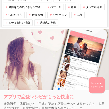
男性をその気にさせる方法
ペアーズ
色気
タップル誕生
告白の仕方
結婚 後悔
男性 キュン
失恋
モテる女性の特徴
結婚式の準備
アプリで恋愛レシピがもっと快適に
通勤通学・就寝前など、手軽に読める恋愛コラムが盛りだくさん！毎日
読むだけで、恋愛に関する男性の本音が全てわかる！？