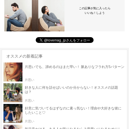
この記事が気に入ったら
いいね！しよう
オススメの新着記事
片思いでも、諦めるのはまだ早い！ 脈ありなフラれ方5パターン
片思い
好きな人に何を話せばいいのか分からない！オススメの話題
は？
片思い
好意に気づいてるはずなのに素っ気ない！理由や大好きな彼に
したいこと♡
片思い