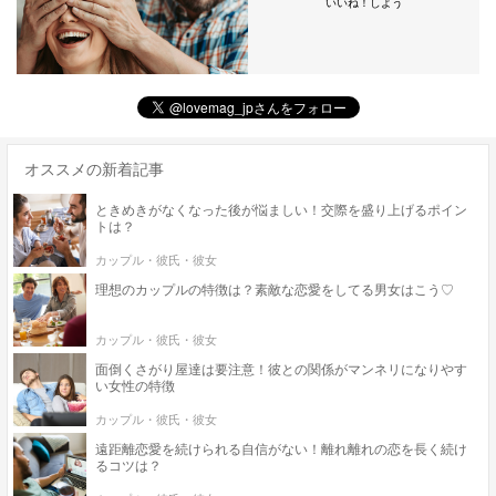
いいね！しよう
オススメの新着記事
ときめきがなくなった後が悩ましい！交際を盛り上げるポイン
トは？
カップル・彼氏・彼女
理想のカップルの特徴は？素敵な恋愛をしてる男女はこう♡
カップル・彼氏・彼女
面倒くさがり屋達は要注意！彼との関係がマンネリになりやす
い女性の特徴
カップル・彼氏・彼女
遠距離恋愛を続けられる自信がない！離れ離れの恋を長く続け
るコツは？