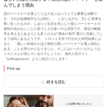
んでしまう理由
恋のパートナーを選ぶことは人生においてとても重要な決断で
す。それが結婚相手ならば特に…。 しかしながら、互いに将来を
誓い合ったものの、しばらく生活を共にした後にパートナーとの
相性が合わないことに気づく人が多いのも現実です。最近の離婚
率を考えるとあまりにも多くの人が“運命の相手”選びに失敗してし
まう傾向にあるようです。 トロント大学で行われた研究結果によ
ると、「優しい性格の人ほど相性の悪いパートナーを選ぶ傾向に
ある」ことも明らかになりました。そこにはいったいどのような
メカニズムが潜んでいるのでしょうか。 海外人気サイト
「huffingtonpost」よりご紹介いたします！
Pick up
続きを読む
この記事が気に入ったら