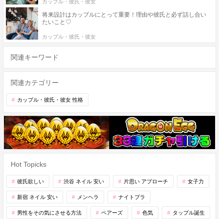
カップル・彼氏・彼女
将来設計はカップルにとって重要！理由や彼氏と必ず話し合い
たいこと♡
カップル・彼氏・彼女
関連キーワード
関連カテゴリー
カップル・彼氏・彼女 性格
Hot Topicks
彼氏欲しい
渋谷 ネイル 安い
片思い アプローチ
女子力
新宿 ネイル 安い
メンヘラ
ナイトブラ
男性をその気にさせる方法
ペアーズ
色気
タップル誕生