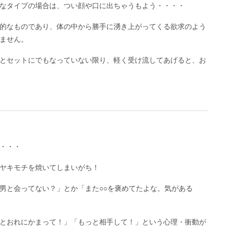
なタイプの場合は、つい顔や口に出ちゃうもよう・・・・
的なものであり、体の中から勝手に湧き上がってくる欲求のよう
ません。
とセットにでもなっていない限り、軽く受け流してあげると、お
・・・
ヤキモチを焼いてしまいがち！
男と会ってない？」とか「また○○を褒めてたよな。気がある
とおれにかまって！」「もっと相手して！」という心理・衝動が