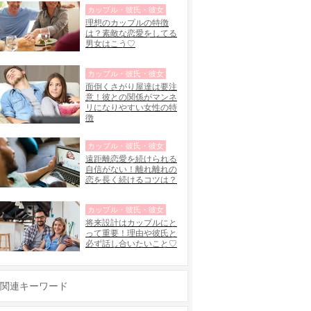
カップル・彼氏・彼女
理想のカップルの特徴
は？素敵な恋愛をしてる
男女はこう♡
カップル・彼氏・彼女
面倒くさがり屋達は要注
意！彼との関係がマンネ
リになりやすい女性の特
徴
カップル・彼氏・彼女
遠距離恋愛を続けられる
自信がない！離れ離れの
恋を長く続けるコツは？
カップル・彼氏・彼女
将来設計はカップルにと
って重要！理由や彼氏と
必ず話し合いたいこと♡
関連キーワード