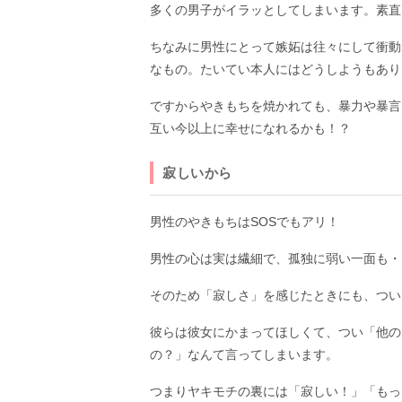
多くの男子がイラッとしてしまいます。素直
ちなみに男性にとって嫉妬は往々にして衝動
なもの。たいてい本人にはどうしようもあり
ですからやきもちを焼かれても、暴力や暴言
互い今以上に幸せになれるかも！？
寂しいから
男性のやきもちはSOSでもアリ！
男性の心は実は繊細で、孤独に弱い一面も・
そのため「寂しさ」を感じたときにも、つい
彼らは彼女にかまってほしくて、つい「他の
の？」なんて言ってしまいます。
つまりヤキモチの裏には「寂しい！」「もっ