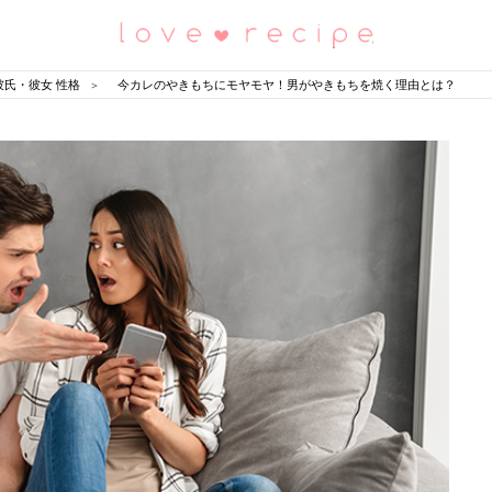
恋愛レシピ
彼氏・彼女 性格
今カレのやきもちにモヤモヤ！男がやきもちを焼く理由とは？