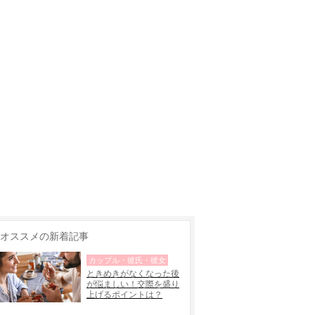
オススメの新着記事
カップル・彼氏・彼女
ときめきがなくなった後
が悩ましい！交際を盛り
上げるポイントは？