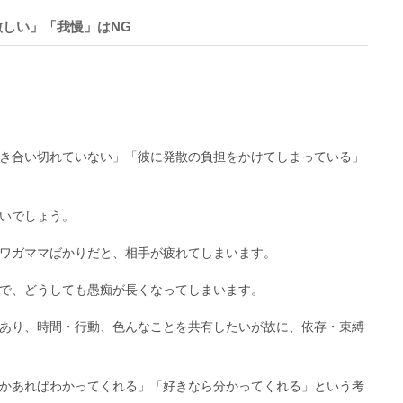
しい」「我慢」はNG
き合い切れていない」「彼に発散の負担をかけてしまっている」
いでしょう。
ワガママばかりだと、相手が疲れてしまいます。
で、どうしても愚痴が長くなってしまいます。
あり、時間・行動、色んなことを共有したいが故に、依存・束縛
かあればわかってくれる」「好きなら分かってくれる」という考