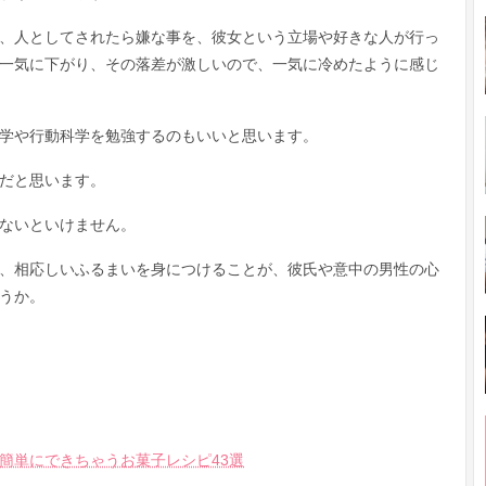
、人としてされたら嫌な事を、彼女という立場や好きな人が行っ
一気に下がり、その落差が激しいので、一気に冷めたように感じ
学や行動科学を勉強するのもいいと思います。
だと思います。
ないといけません。
、相応しいふるまいを身につけることが、彼氏や意中の男性の心
うか。
）
簡単にできちゃうお菓子レシピ43選