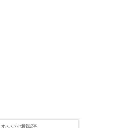
オススメの新着記事