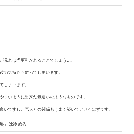
が見れば尚更引かれることでしょう…。
彼の気持ちも散ってしまいます。
てしまいます。
やすいように出来た気遣いのようなものです。
良いですし、恋人との関係もうまく築いていけるはずです。
熟」は冷める