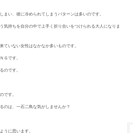
しまい、彼に冷められてしまうパターンは多いのです。
う気持ちを自分の中で上手く折り合いをつけられる大人になりま
来ていない女性はなかなか多いものです。
ＮＧです。
るのです。
のです。
るのは、一石二鳥な気がしませんか？
ように思います。