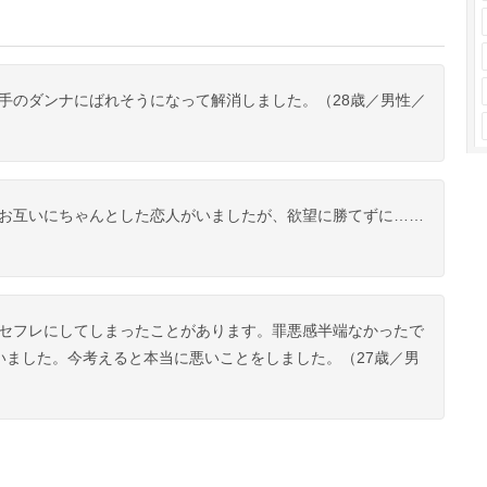
手のダンナにばれそうになって解消しました。（28歳／男性／
お互いにちゃんとした恋人がいましたが、欲望に勝てずに……
セフレにしてしまったことがあります。罪悪感半端なかったで
いました。今考えると本当に悪いことをしました。（27歳／男