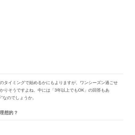
のタイミングで始めるかにもよりますが、ワンシーズン過ごせ
かりそうですよね。中には「3年以上でもOK」の回答もあ
手”なのでしょうか。
が理想的？