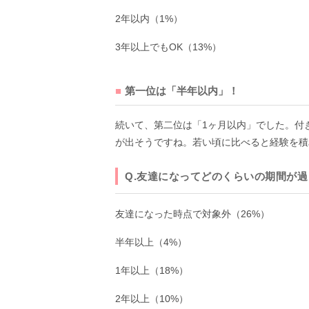
2年以内（1%）
3年以上でもOK（13%）
第一位は「半年以内」！
続いて、第二位は「1ヶ月以内」でした。付
が出そうですね。若い頃に比べると経験を積
Q.友達になってどのくらいの期間が
友達になった時点で対象外（26%）
半年以上（4%）
1年以上（18%）
2年以上（10%）