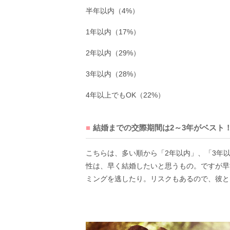
半年以内（4%）
1年以内（17%）
2年以内（29%）
3年以内（28%）
4年以上でもOK（22%）
結婚までの交際期間は2～3年がベスト
こちらは、多い順から「2年以内」、「3年以
性は、早く結婚したいと思うもの。ですが早
ミングを逃したり。リスクもあるので、彼と