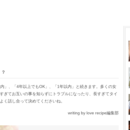
！？
内」、「4年以上でもOK」、「1年以内」と続きます。多くの女
すぎてお互いの事を知らずにトラブルになったり、長すぎてタイ
よく話し合って決めてくださいね。
writing by love recipe編集部