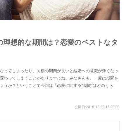
の理想的な期間は？恋愛のベストなタ
なってしまったり、同棲の期間が長いと結婚への意識が薄くなっ
変わってしまうことがありますよね。みなさんも、一度は期間を
ょうか？ということで今回は「恋愛に関する“期間”はどのくら
公開日:
2018-12-08 16:00:00