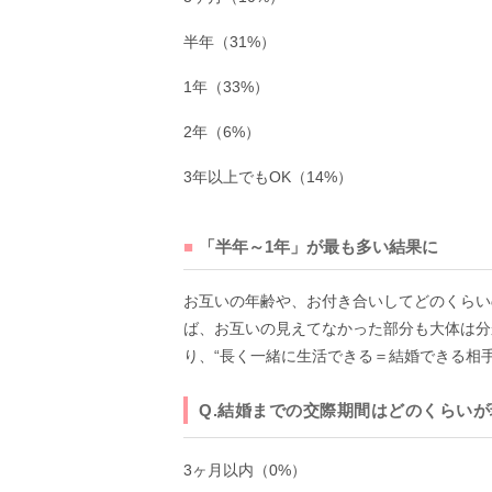
半年（31%）
1年（33%）
2年（6%）
3年以上でもOK（14%）
「半年～1年」が最も多い結果に
お互いの年齢や、お付き合いしてどのくらい
ば、お互いの見えてなかった部分も大体は分
り、“長く一緒に生活できる＝結婚できる相
Q.結婚までの交際期間はどのくらい
3ヶ月以内（0%）