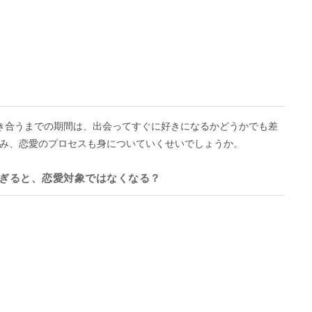
き合うまでの期間は、出会ってすぐに好きになるかどうかでも差
み、恋愛のプロセスも身についていくせいでしょうか。
過ぎると、恋愛対象ではなくなる？