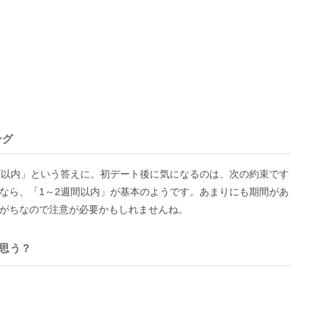
ング
間以内」という答えに。初デート後に気になるのは、次の約束です
なら、「1～2週間以内」が基本のようです。あまりにも期間があ
がちなので注意が必要かもしれませんね。
思う？