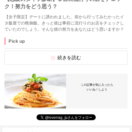
ク！努力をどう思う？
【女子限定】デートに誘われました。前から行ってみたかったイ
タ飯屋での晩御飯。きっと彼は事前に流行りのお店をチェックし
ていたのでしょう。そんな彼の努力をあなたはどう思いますか？
Pick up
続きを読む
この記事が気に入ったら
いいね！しよう