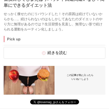
単にできるダイエット法
せっかく痩せたのにリバウンドした！その原因は続けていないか
らかも…。続けられないのはもしかしてあなたのダイエットのや
り方に無理があるのでは？生活習慣を見直し、無理ない形で続け
られる運動をルーティン化しましょう。
Pick up
続きを読む
この記事が気に入ったら
いいね！しよう