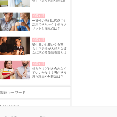
ゼ！？追う男性心理5選
恋愛心理
一貫性の法則は恋愛でも
活用できちゃう！使うメ
リットと注意点は？
恋愛心理
誕生日のお祝いや食事
も！？男性が大好きな彼
女に求める愛情表現とは
恋愛心理
好きだけど付き合わなく
ていいかな！？男がそう
思う理由や対処法は？
関連キーワード
Hot Topicks
彼氏欲しい
渋谷 ネイル 安い