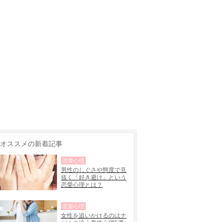
オススメの新着記事
恋愛心理
男性のしぐさや態度で見
抜く「好き避け」という
恋愛心理とは？
恋愛心理
女性を追いかけるのはナ