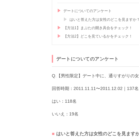
デートについてのアンケート
はいと答えた方は女性のどこを見ますか
【方法1】まぶたの開き具合をチェック！
【方法2】どこを見ているかをチェック！
デートについてのアンケート
Q.【男性限定】デート中に、通りすがりの
回答時期：2011.11.11〜2011.12.02｜13
はい：118名
いいえ：19名
はいと答えた方は女性のどこを見ます