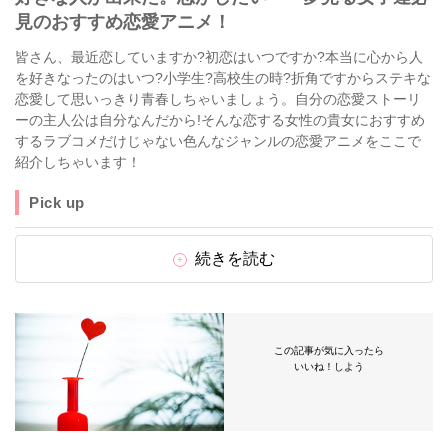
見のおすすめ恋愛アニメ！
皆さん、最近恋していますか?初恋はいつですか?本当に心から人
を好きなったのはいつ?小学生?高校生の時?折角ですからステキな
恋愛して思いっきり青春しちゃいましょう。自分の恋愛ストーリ
ーの主人公は自分なんだから!そんな恋する女性の貴女におすすめ
するラブコメだけじゃない色んなジャンルの恋愛アニメをここで
紹介しちゃいます！
Pick up
続きを読む
この記事が気に入ったら
いいね！しよう