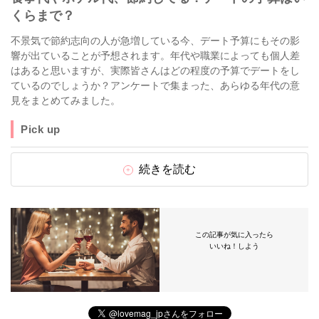
くらまで？
不景気で節約志向の人が急増している今、デート予算にもその影
響が出ていることが予想されます。年代や職業によっても個人差
はあると思いますが、実際皆さんはどの程度の予算でデートをし
ているのでしょうか？アンケートで集まった、あらゆる年代の意
見をまとめてみました。
Pick up
続きを読む
この記事が気に入ったら
いいね！しよう