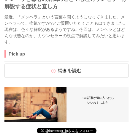
解説する症状と直し方
最近、「メンヘラ」という言葉を聞くようになってきました。メ
ンヘラって、病気ですか?とご質問いただくことも出てきました。
現在は、色々な解釈があるようですね。今回は、メンヘラとはど
んな状態なのか、カウンセラーの視点で解説してみたいと思いま
す。
Pick up
続きを読む
この記事が気に入ったら
いいね！しよう