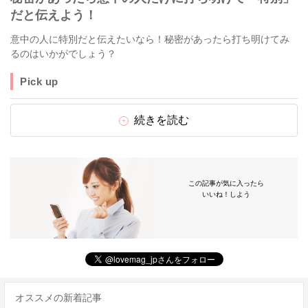
だと伝えよう！
意中の人に特別だと伝えたいなら！秘密があったら打ち明けてみ
るのはいかがでしょう？
Pick up
続きを読む
この記事が気に入ったら
いいね！しよう
オススメの新着記事