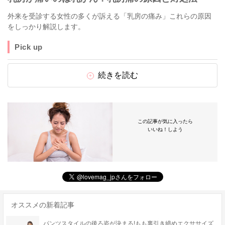
外来を受診する女性の多くが訴える「乳房の痛み」これらの原因
をしっかり解説します。
Pick up
続きを読む
この記事が気に入ったら
いいね！しよう
オススメの新着記事
パンツスタイルの後ろ姿が決まる!もも裏引き締めエクササイズ