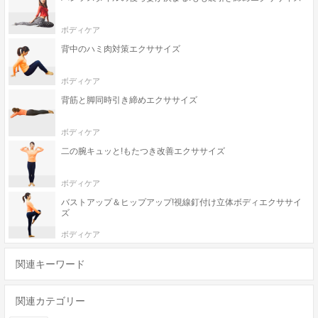
ボディケア
背中のハミ肉対策エクササイズ
ボディケア
背筋と脚同時引き締めエクササイズ
ボディケア
二の腕キュッと!もたつき改善エクササイズ
ボディケア
バストアップ＆ヒップアップ!視線釘付け立体ボディエクササイ
ズ
ボディケア
関連キーワード
関連カテゴリー