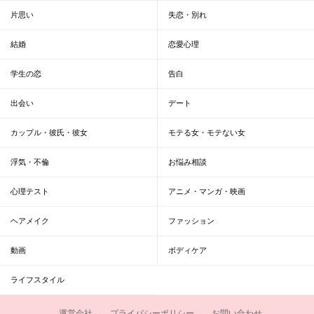
片思い
失恋・別れ
結婚
恋愛心理
学生の恋
告白
出会い
デート
カップル・彼氏・彼女
モテる女・モテない女
浮気・不倫
お悩み相談
心理テスト
アニメ・マンガ・映画
ヘアメイク
ファッション
動画
ボディケア
ライフスタイル
運営会社
プライバシーポリシー
お問い合わせ