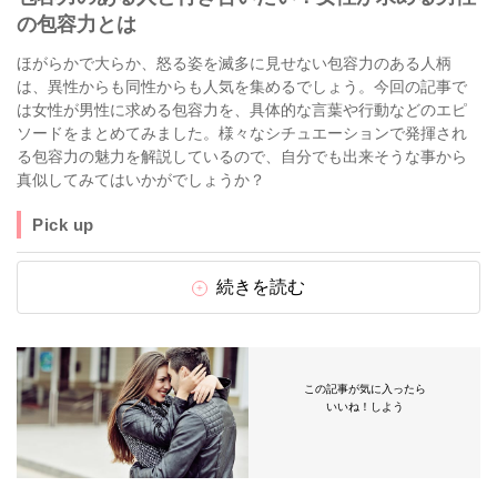
の包容力とは
ほがらかで大らか、怒る姿を滅多に見せない包容力のある人柄
は、異性からも同性からも人気を集めるでしょう。今回の記事で
は女性が男性に求める包容力を、具体的な言葉や行動などのエピ
ソードをまとめてみました。様々なシチュエーションで発揮され
る包容力の魅力を解説しているので、自分でも出来そうな事から
真似してみてはいかがでしょうか？
Pick up
続きを読む
この記事が気に入ったら
いいね！しよう