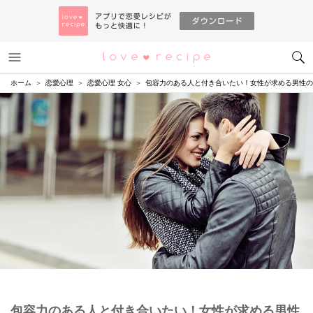
メニュー
恋愛レシピ
ホーム
恋愛心理
恋愛心理 女心
包容力のある人と付き合いたい！女性が求める男性の
包容力のある人と付き合いたい！女性が求める男性