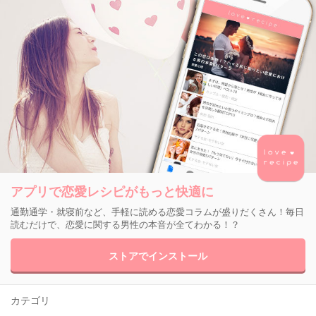
アプリで恋愛レシピがもっと快適に
通勤通学・就寝前など、手軽に読める恋愛コラムが盛りだくさん！毎日
読むだけで、恋愛に関する男性の本音が全てわかる！？
ストアでインストール
カテゴリ