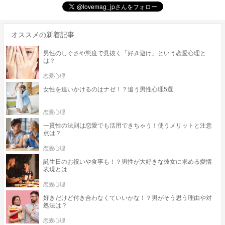
オススメの新着記事
男性のしぐさや態度で見抜く「好き避け」という恋愛心理と
は？
恋愛心理
女性を追いかけるのはナゼ！？追う男性心理5選
恋愛心理
一貫性の法則は恋愛でも活用できちゃう！使うメリットと注意
点は？
恋愛心理
誕生日のお祝いや食事も！？男性が大好きな彼女に求める愛情
表現とは
恋愛心理
好きだけど付き合わなくていいかな！？男がそう思う理由や対
処法は？
恋愛心理