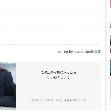
writing by love recipe編集部
この記事が気に入ったら
いいね！しよう
恋愛レシピの最新・注目記事をお届けします