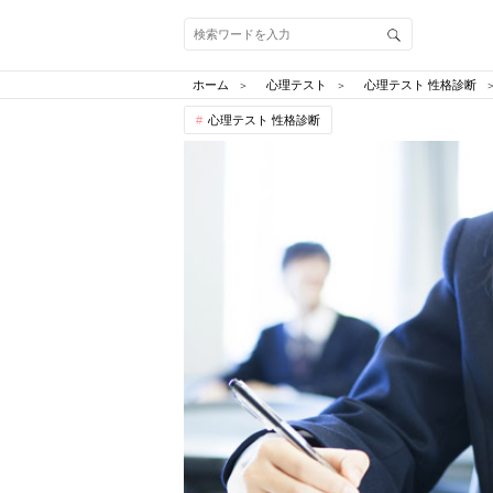
ホーム
心理テスト
心理テスト 性格診断
心理テスト 性格診断