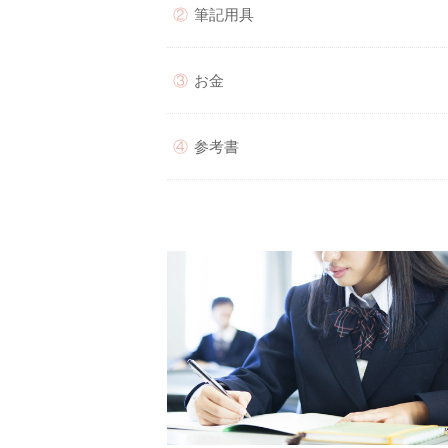
筆記用具
お金
参考書