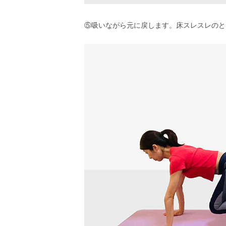
⑤吸いながら元に戻します。床スレスレのと