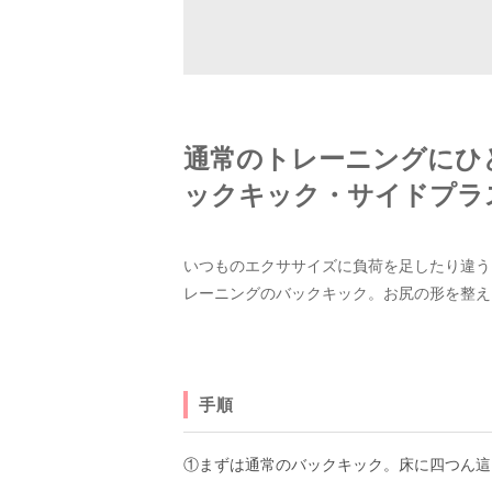
通常のトレーニングにひ
ックキック・サイドプラ
いつものエクササイズに負荷を足したり違う
レーニングのバックキック。お尻の形を整え
手順
①まずは通常のバックキック。床に四つん這