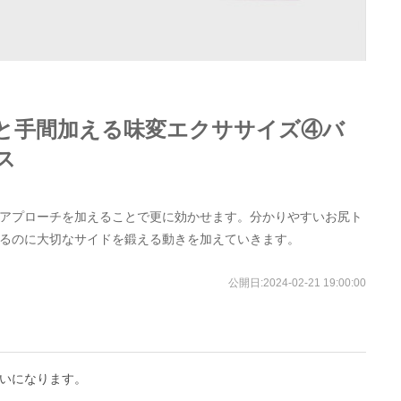
と手間加える味変エクササイズ④バ
ス
アプローチを加えることで更に効かせます。分かりやすいお尻ト
るのに大切なサイドを鍛える動きを加えていきます。
公開日:
2024-02-21 19:00:00
いになります。