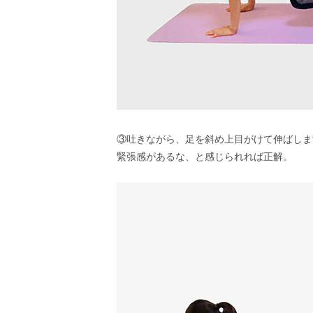
③吐きながら、足を斜め上目がけて伸ばしま
緊張感があるな、と感じられれば正解。