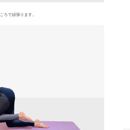
ころで頑張ります。