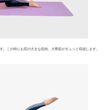
す。この時にお尻の大きな筋肉、大臀筋がギュッと収縮します。