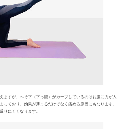
えますが、へそ下（下っ腹）がカーブしているのはお腹に力が入
まっており、効果が薄まるだけでなく痛める原因にもなります。
反りにくくなります。