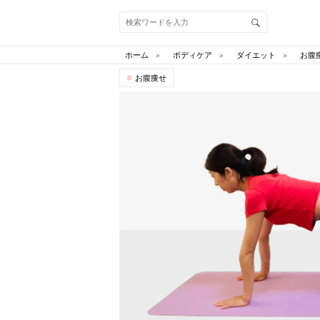
ホーム
ボディケア
ダイエット
お腹
お腹痩せ